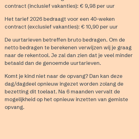
contract (inclusief vakanties): € 9,98 per uur
Het tarief 2026 bedraagt voor een 40-weken
contract (exclusief vakanties): € 10,90 per uur
De uurtarieven betreffen bruto bedragen. Om de
netto bedragen te berekenen verwijzen wij je graag
naar de rekentool. Je zal dan zien dat je veel minder
betaald dan de genoemde uurtarieven.
Komt je kind niet naar de opvang? Dan kan deze
dag/dagdeel opnieuw ingezet worden zolang de
bezetting dit toelaat. Na 6 maanden vervalt de
mogelijkheid op het opnieuw inzetten van gemiste
opvang.