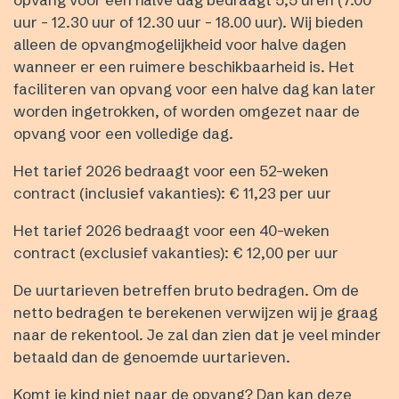
uur - 12.30 uur of 12.30 uur - 18.00 uur). Wij bieden
alleen de opvangmogelijkheid voor halve dagen
wanneer er een ruimere beschikbaarheid is. Het
faciliteren van opvang voor een halve dag kan later
worden ingetrokken, of worden omgezet naar de
opvang voor een volledige dag.
Het tarief 2026 bedraagt voor een 52-weken
contract (inclusief vakanties): € 11,23 per uur
Het tarief 2026 bedraagt voor een 40-weken
contract (exclusief vakanties): € 12,00 per uur
De uurtarieven betreffen bruto bedragen. Om de
netto bedragen te berekenen verwijzen wij je graag
naar de rekentool. Je zal dan zien dat je veel minder
betaald dan de genoemde uurtarieven.
Komt je kind niet naar de opvang? Dan kan deze