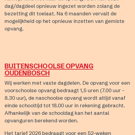
dag/dagdeel opnieuw ingezet worden zolang de
bezetting dit toelaat. Na 6 maanden vervalt de
mogelijkheid op het opnieuw inzetten van gemiste
opvang.
BUITENSCHOOLSE OPVANG
OUDENBOSCH
Wij werken met vaste dagdelen. De opvang voor een
voorschoolse opvang bedraagt 1,5 uren (7.00 uur -
8.30 uur), de naschoolse opvang wordt altijd vanaf
einde schooltijd tot 18.00 uur in rekening gebracht.
Afhankelijk van de schooldag kan het aantal
opvanguren berekend worden.
Het tarief 2026 bedraagt voor een 52-weken