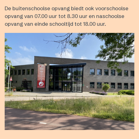
De buitenschoolse opvang biedt ook voorschoolse
opvang van 07.00 uur tot 8.30 uur en naschoolse
opvang van einde schooltijd tot 18.00 uur.